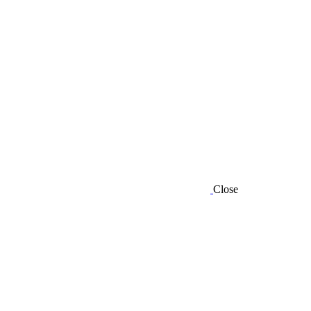
Close