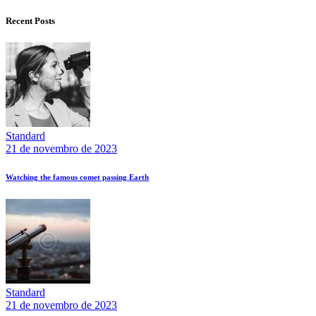
Recent Posts
Standard
21 de novembro de 2023
Watching the famous comet passing Earth
Standard
21 de novembro de 2023